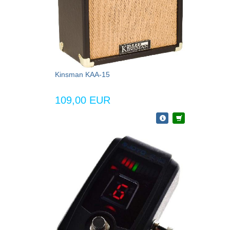
Kinsman KAA-15
109,00 EUR