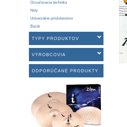
Ozvučovacia technika
Noty
Univerzálne príslušenstvo
Bazár
TYPY PRODUKTOV
VÝROBCOVIA
ODPORÚČANÉ PRODUKTY