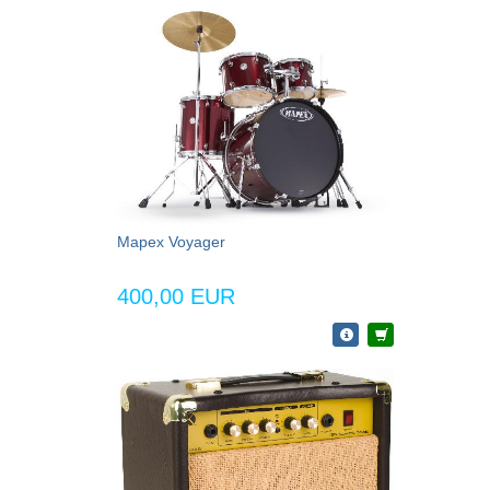
Mapex Voyager
400,00 EUR