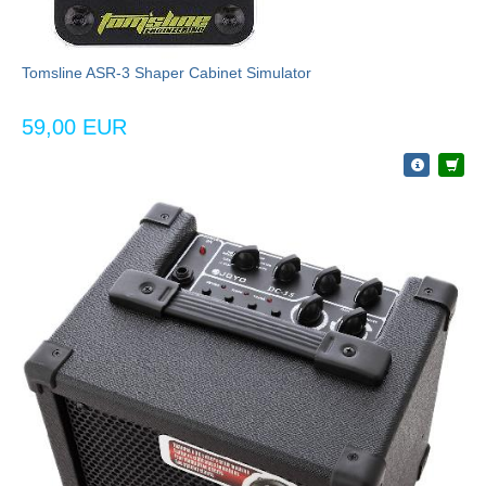
Tomsline ASR-3 Shaper Cabinet Simulator
59,00 EUR