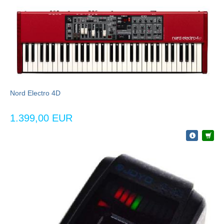
Nord Electro 4D
1.399,00 EUR