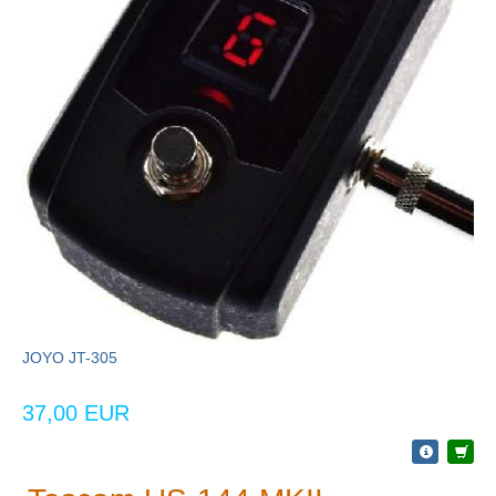
JOYO JT-305
37,00 EUR