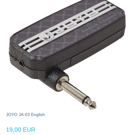
JOYO JA-03 English
19,00 EUR