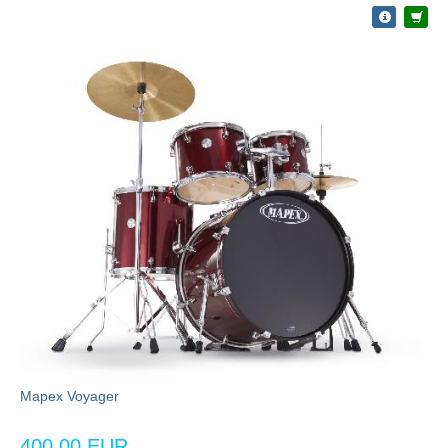
Mapex Voyager
400,00 EUR