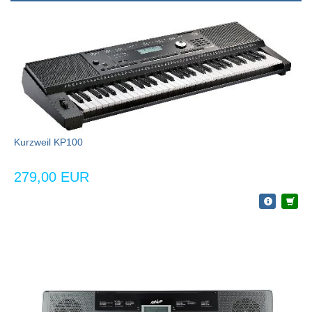
Kurzweil KP100
279,00 EUR