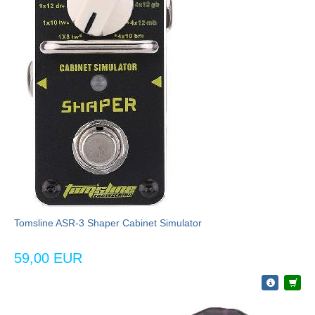
Tomsline ASR-3 Shaper Cabinet Simulator
59,00 EUR