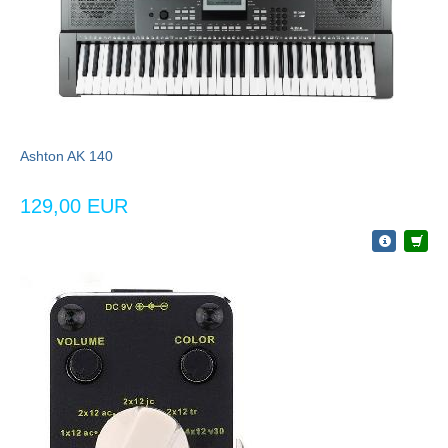
Ashton AK 140
129,00 EUR