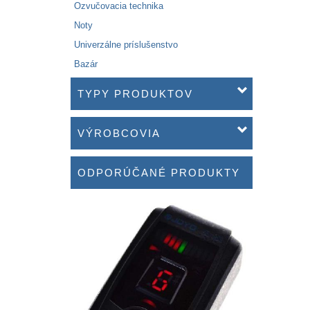
Ozvučovacia technika
Noty
Univerzálne príslušenstvo
Bazár
TYPY PRODUKTOV
VÝROBCOVIA
ODPORÚČANÉ PRODUKTY