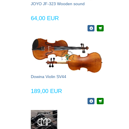
JOYO JF-323 Wooden sound
64,00 EUR
Dowina Violin SV44
189,00 EUR