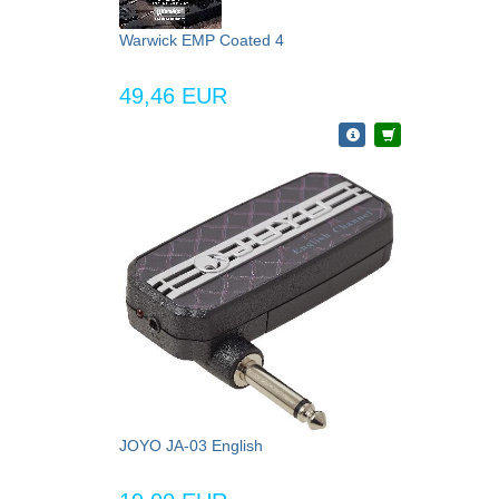
Warwick EMP Coated 4
49,46 EUR
JOYO JA-03 English