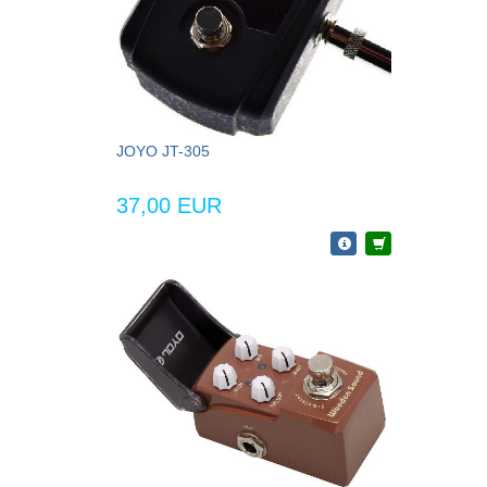
JOYO JT-305
37,00 EUR