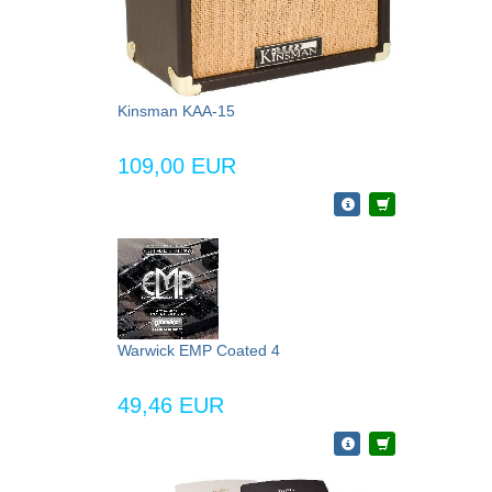
Kinsman KAA-15
109,00 EUR
Warwick EMP Coated 4
49,46 EUR