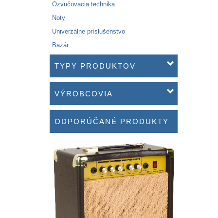
Ozvučovacia technika
Noty
Univerzálne príslušenstvo
Bazár
TYPY PRODUKTOV
VÝROBCOVIA
ODPORÚČANÉ PRODUKTY