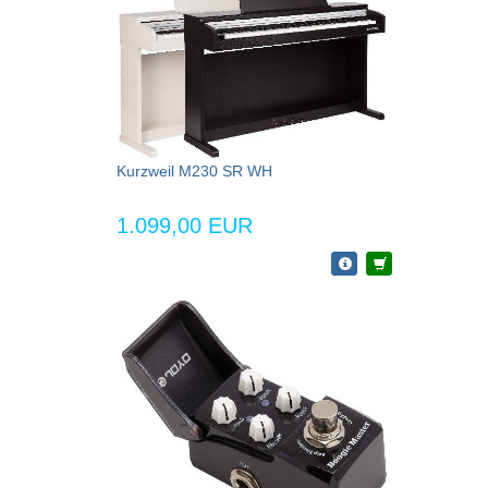
Kurzweil M230 SR WH
1.099,00 EUR