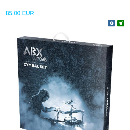
85,00 EUR