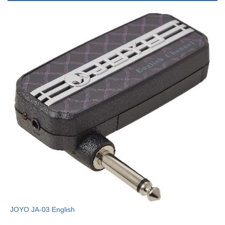
JOYO JA-03 English