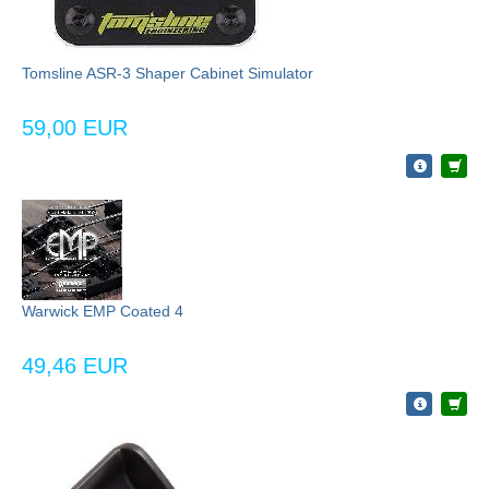
Tomsline ASR-3 Shaper Cabinet Simulator
59,00 EUR
Warwick EMP Coated 4
49,46 EUR