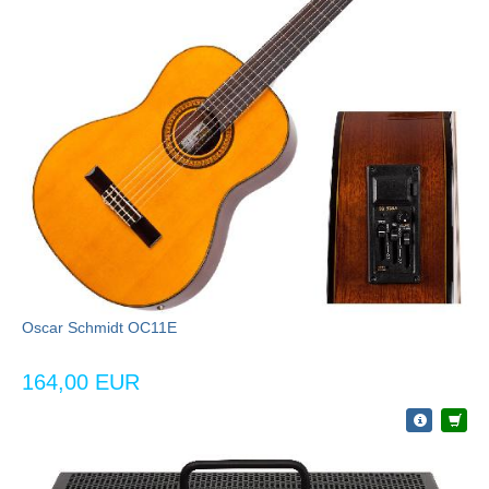
Oscar Schmidt OC11E
164,00 EUR