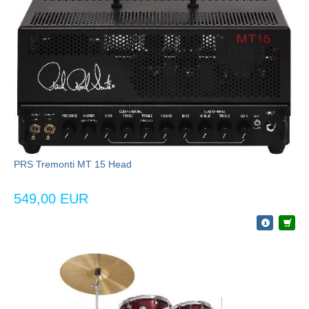
PRS Tremonti MT 15 Head
549,00 EUR