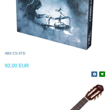
ABX CS-STD
92,00 EUR