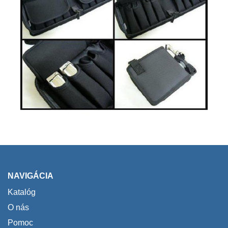
NAVIGÁCIA
Katalóg
O nás
Pomoc