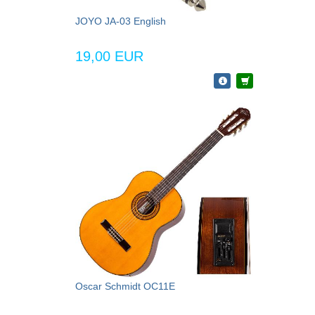
JOYO JA-03 English
19,00 EUR
Oscar Schmidt OC11E