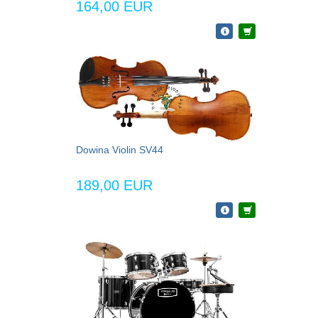
164,00 EUR
Dowina Violin SV44
189,00 EUR