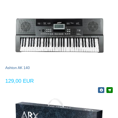
Ashton AK 140
129,00 EUR