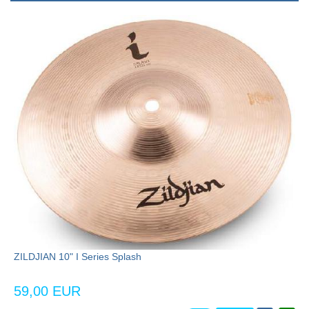
ZILDJIAN 10" I Series Splash
59,00 EUR