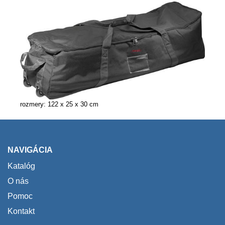
rozmery: 122 x 25 x 30 cm
NAVIGÁCIA
Katalóg
O nás
Pomoc
Kontakt