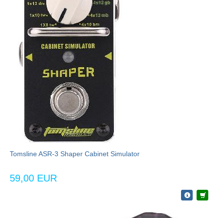
Tomsline ASR-3 Shaper Cabinet Simulator
59,00 EUR