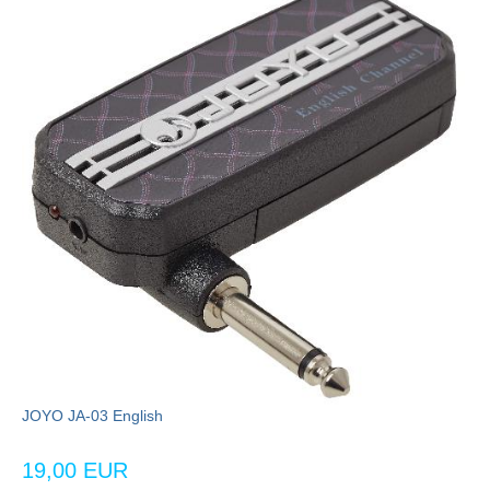
JOYO JA-03 English
19,00 EUR