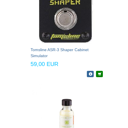
Tomsline ASR-3 Shaper Cabinet
Simulator
59,00 EUR