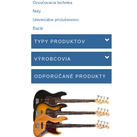
Ozvučovacia technika
Noty
Univerzálne príslušenstvo
Bazár
TYPY PRODUKTOV
VÝROBCOVIA
ODPORÚČANÉ PRODUKTY