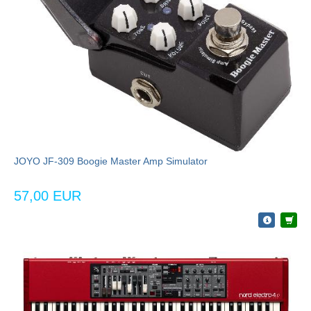
JOYO JF-309 Boogie Master Amp Simulator
57,00 EUR