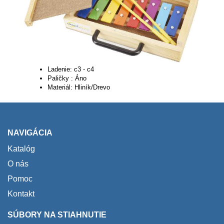
Ladenie: c3 - c4
Paličky : Áno
Materiál: Hliník/Drevo
NAVIGÁCIA
Katalóg
O nás
Pomoc
Kontakt
SÚBORY NA STIAHNUTIE