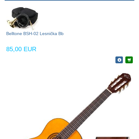
Belltone BSH-02 Lesnička Bb
85,00 EUR