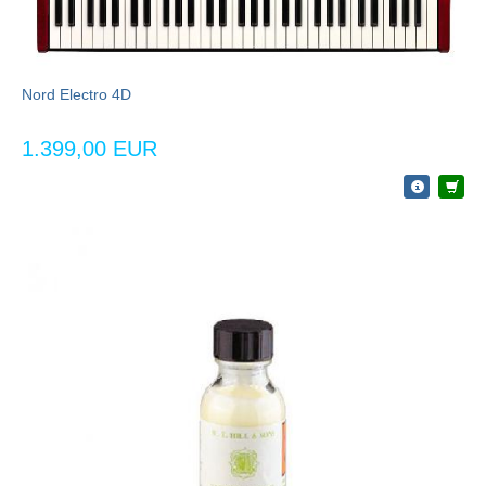
Nord Electro 4D
1.399,00 EUR