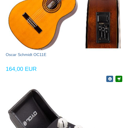
Oscar Schmidt OC11E
164,00 EUR