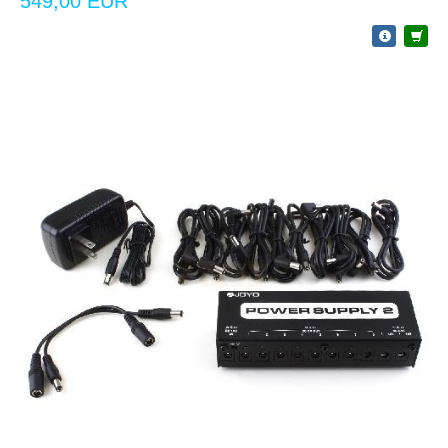
549,00 EUR