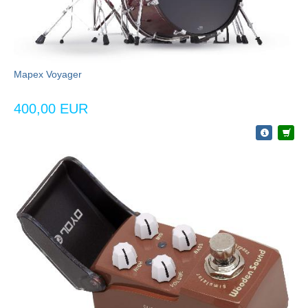
Mapex Voyager
400,00 EUR