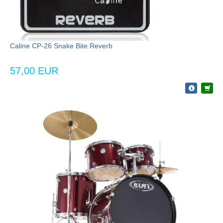
Caline CP-26 Snake Bite Reverb
57,00 EUR