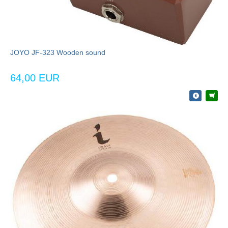
JOYO JF-323 Wooden sound
64,00 EUR