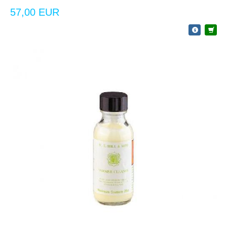
57,00 EUR