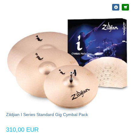
Zildjian I Series Standard Gig Cymbal Pack
310,00 EUR