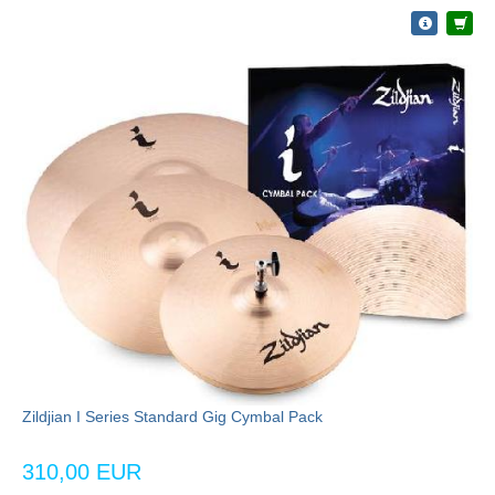
Zildjian I Series Standard Gig Cymbal Pack
310,00 EUR