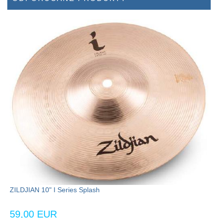
ZILDJIAN 10" I Series Splash
59,00 EUR