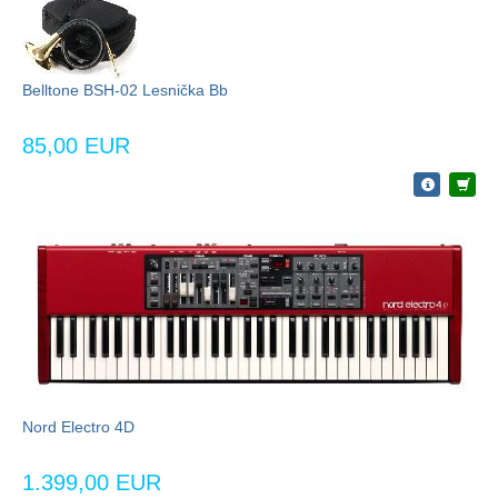
Belltone BSH-02 Lesnička Bb
85,00 EUR
Nord Electro 4D
1.399,00 EUR