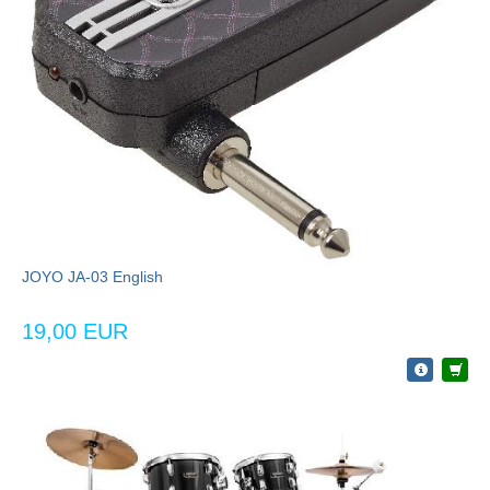
JOYO JA-03 English
19,00 EUR