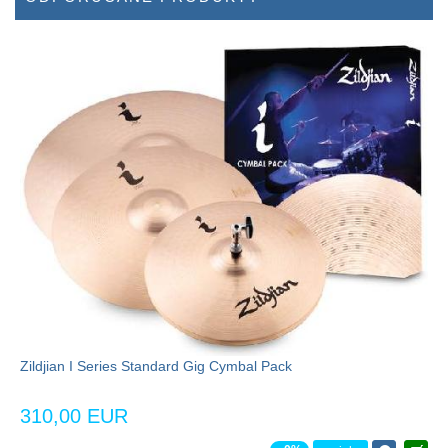
Zildjian I Series Standard Gig Cymbal Pack
310,00 EUR