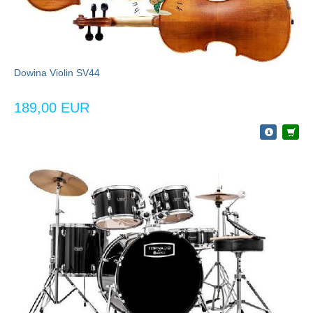
Dowina Violin SV44
189,00 EUR