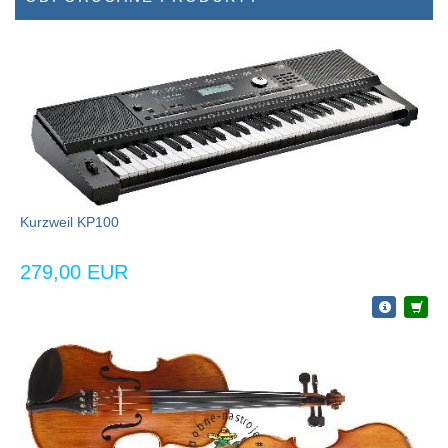
Kurzweil KP100
279,00 EUR