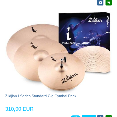
Zildjian I Series Standard Gig Cymbal Pack
310,00 EUR