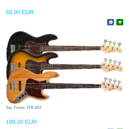
59,00 EUR
Jay Turser JTB 402
199,00 EUR