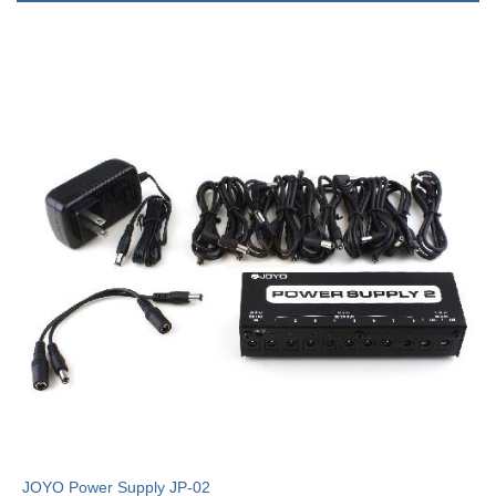
JOYO Power Supply JP-02