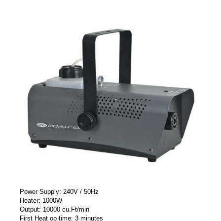
Power Supply: 240V / 50Hz
Heater: 1000W
Output: 10000 cu.Ft/min
First Heat op time: 3 minutes