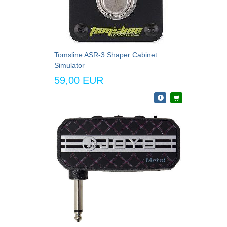
Tomsline ASR-3 Shaper Cabinet
Simulator
59,00 EUR