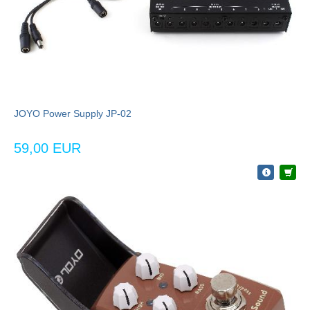
JOYO Power Supply JP-02
59,00 EUR