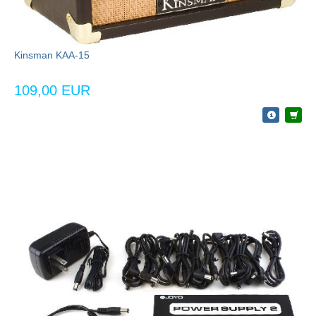
Kinsman KAA-15
109,00 EUR