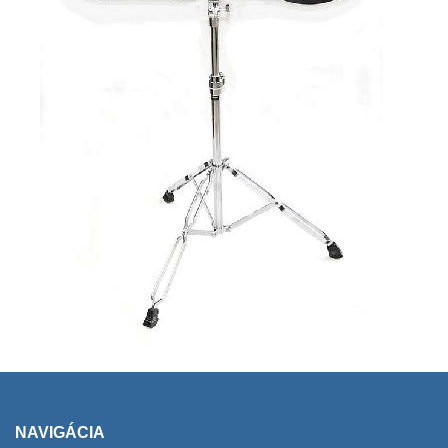
NAVIGÁCIA