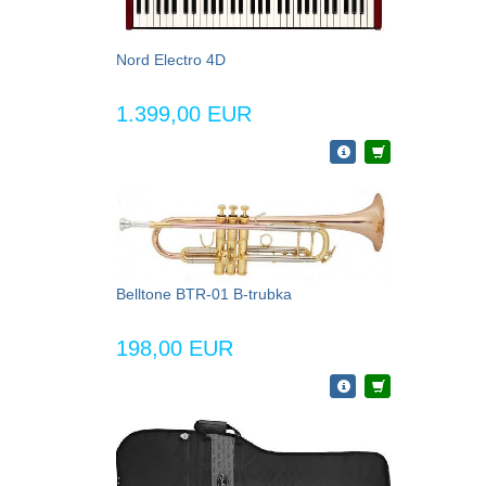
Nord Electro 4D
1.399,00 EUR
Belltone BTR-01 B-trubka
198,00 EUR