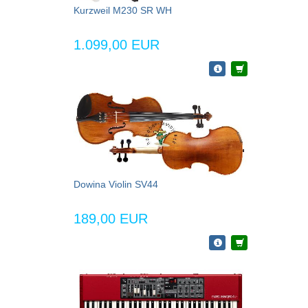
Kurzweil M230 SR WH
1.099,00 EUR
Dowina Violin SV44
189,00 EUR