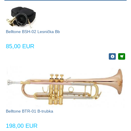
Belltone BSH-02 Lesnička Bb
85,00 EUR
Belltone BTR-01 B-trubka
198,00 EUR