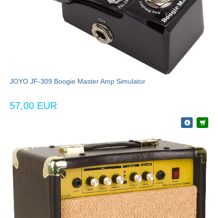
JOYO JF-309 Boogie Master Amp Simulator
57,00 EUR