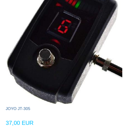
JOYO JT-305
37,00 EUR