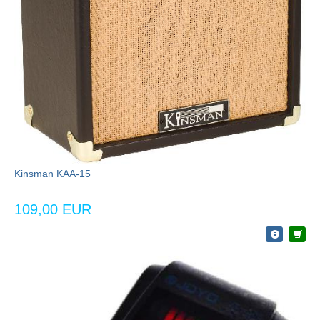
Kinsman KAA-15
109,00 EUR