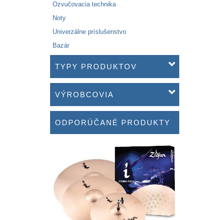
Ozvučovacia technika
Noty
Univerzálne príslušenstvo
Bazár
TYPY PRODUKTOV
VÝROBCOVIA
ODPORÚČANÉ PRODUKTY