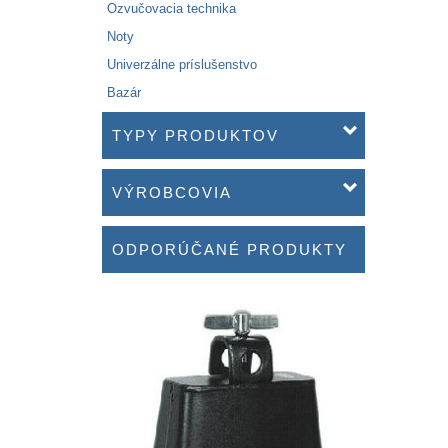
Ozvučovacia technika
Noty
Univerzálne príslušenstvo
Bazár
TYPY PRODUKTOV
VÝROBCOVIA
ODPORÚČANÉ PRODUKTY