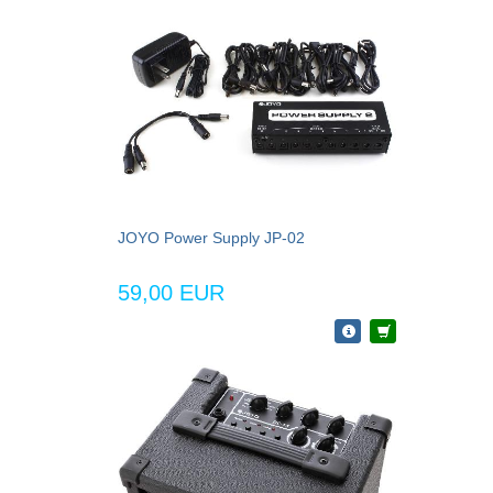
JOYO Power Supply JP-02
59,00 EUR