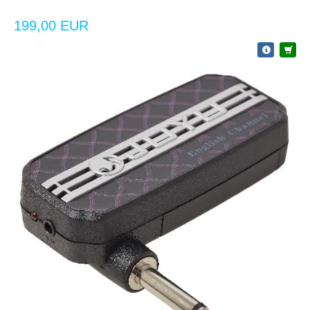
199,00 EUR