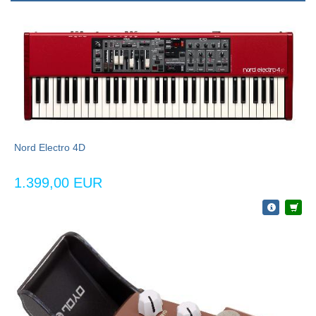
Nord Electro 4D
1.399,00 EUR