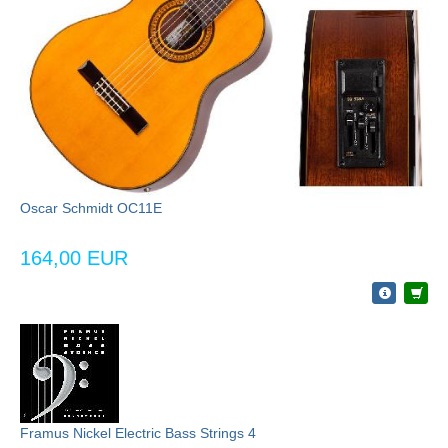
Oscar Schmidt OC11E
164,00 EUR
Framus Nickel Electric Bass Strings 4