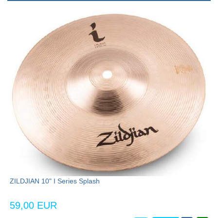
ZILDJIAN 10" I Series Splash
59,00 EUR