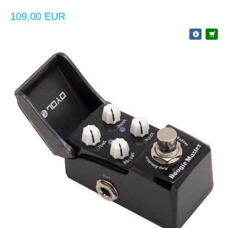
109,00 EUR