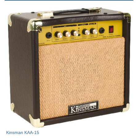
Kinsman KAA-15