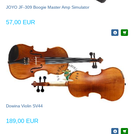
JOYO JF-309 Boogie Master Amp Simulator
57,00 EUR
Dowina Violin SV44
189,00 EUR