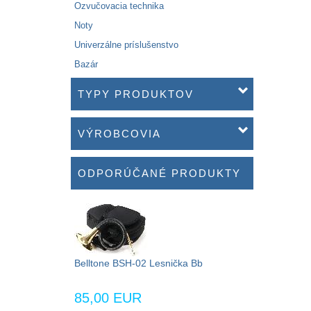
Ozvučovacia technika
Noty
Univerzálne príslušenstvo
Bazár
TYPY PRODUKTOV
VÝROBCOVIA
ODPORÚČANÉ PRODUKTY
Belltone BSH-02 Lesnička Bb
85,00 EUR