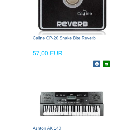
Caline CP-26 Snake Bite Reverb
57,00 EUR
Ashton AK 140