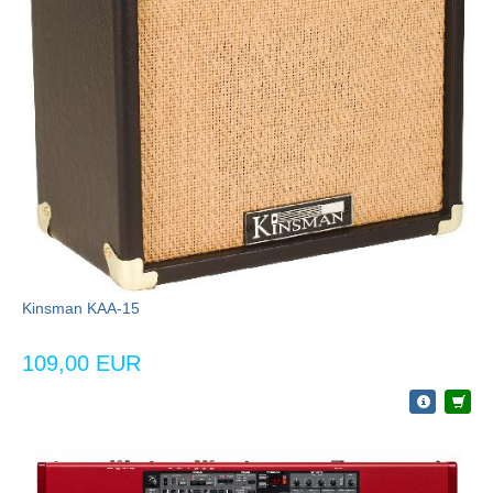
Kinsman KAA-15
109,00 EUR