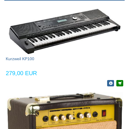
Kurzweil KP100
279,00 EUR