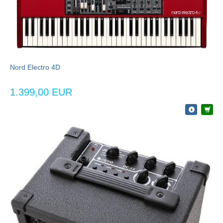
Nord Electro 4D
1.399,00 EUR