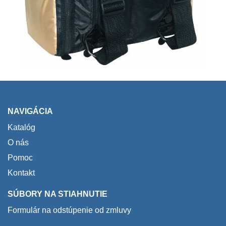
NAVIGÁCIA
Katalóg
O nás
Pomoc
Kontakt
SÚBORY NA STIAHNUTIE
Formulár na odstúpenie od zmluvy