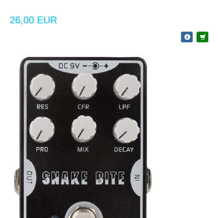
26,00 EUR