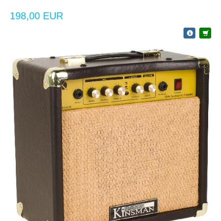
198,00 EUR