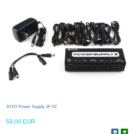
JOYO Power Supply JP-02
59,00 EUR