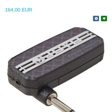
164,00 EUR