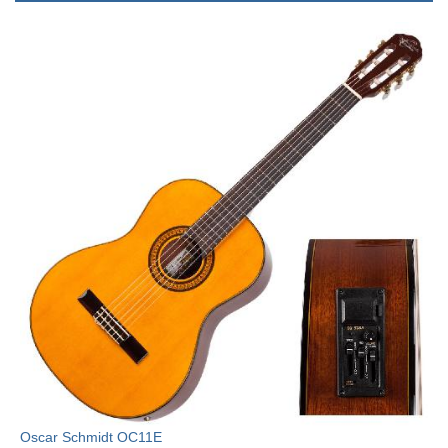
Oscar Schmidt OC11E