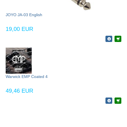
JOYO JA-03 English
19,00 EUR
Warwick EMP Coated 4
49,46 EUR