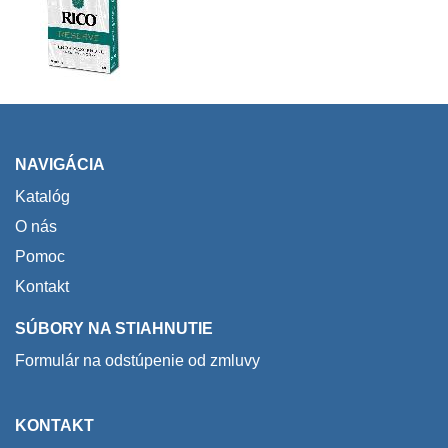
NAVIGÁCIA
Katalóg
O nás
Pomoc
Kontakt
SÚBORY NA STIAHNUTIE
Formulár na odstúpenie od zmluvy
KONTAKT