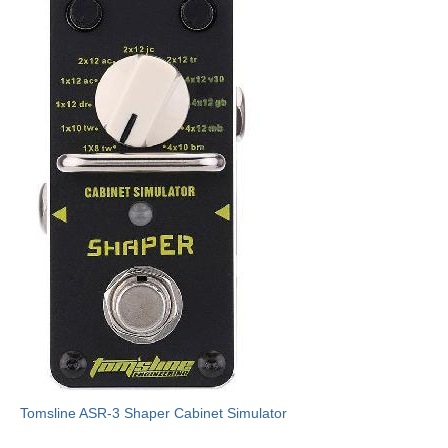
Tomsline ASR-3 Shaper Cabinet Simulator