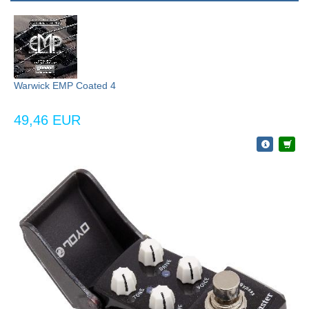
Warwick EMP Coated 4
49,46 EUR