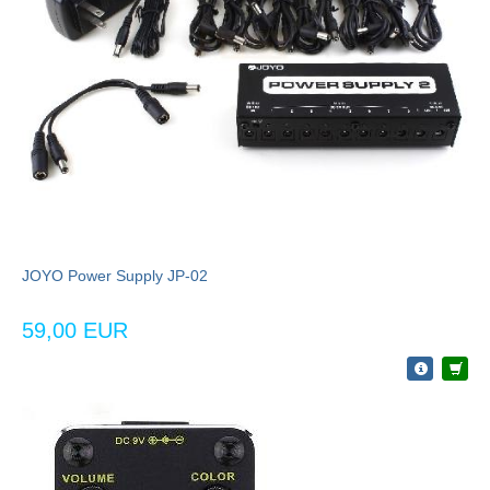
JOYO Power Supply JP-02
59,00 EUR