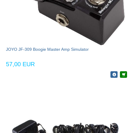
JOYO JF-309 Boogie Master Amp Simulator
57,00 EUR