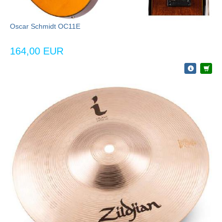
Oscar Schmidt OC11E
164,00 EUR