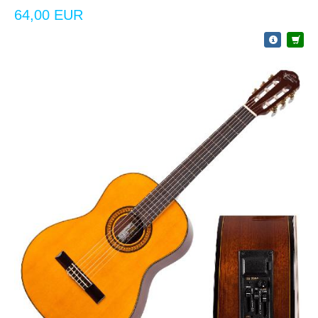
64,00 EUR