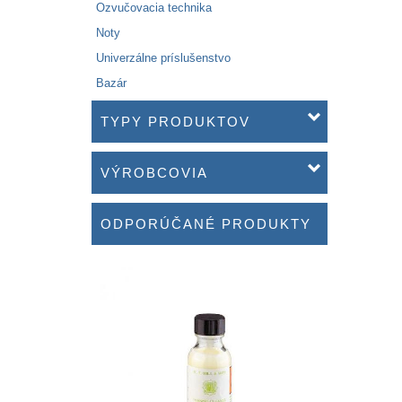
Ozvučovacia technika
Noty
Univerzálne príslušenstvo
Bazár
TYPY PRODUKTOV
VÝROBCOVIA
ODPORÚČANÉ PRODUKTY