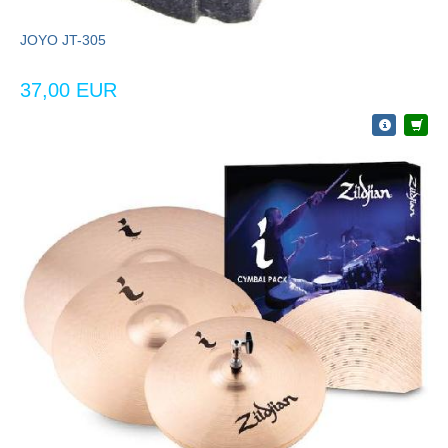
JOYO JT-305
37,00 EUR