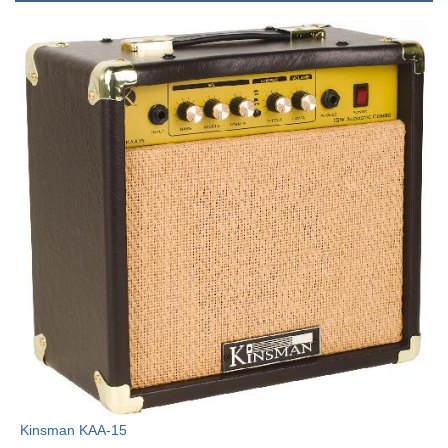
Kinsman KAA-15