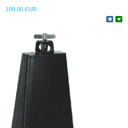
109,00 EUR