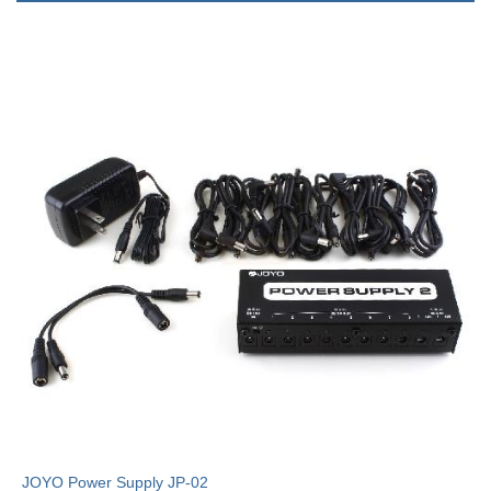
JOYO Power Supply JP-02