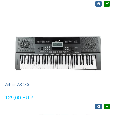
Ashton AK 140
129,00 EUR