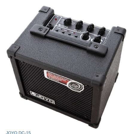
JOYO DC-15