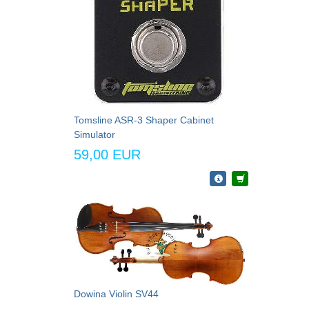
Tomsline ASR-3 Shaper Cabinet
Simulator
59,00 EUR
Dowina Violin SV44