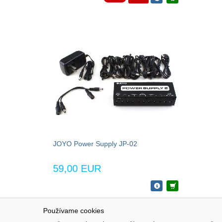
JOYO Power Supply JP-02
59,00 EUR
Používame cookies
NAVIGÁCIA
SÚBORY 