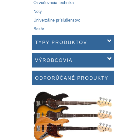
Ozvučovacia technika
Noty
Univerzálne príslušenstvo
Bazár
TYPY PRODUKTOV
VÝROBCOVIA
ODPORÚČANÉ PRODUKTY