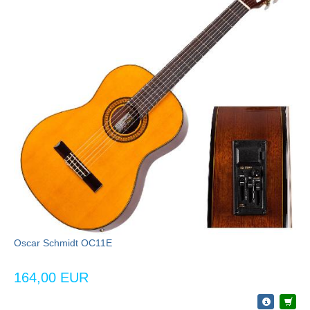
Oscar Schmidt OC11E
164,00 EUR