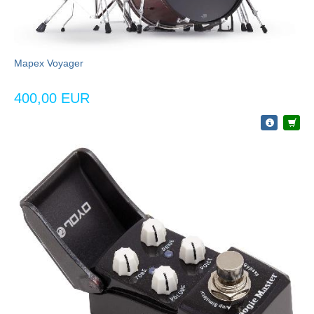
Mapex Voyager
400,00 EUR