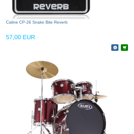
Caline CP-26 Snake Bite Reverb
57,00 EUR