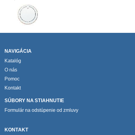
NAVIGÁCIA
Katalóg
O nás
Pomoc
Kontakt
SÚBORY NA STIAHNUTIE
Formulár na odstúpenie od zmluvy
KONTAKT