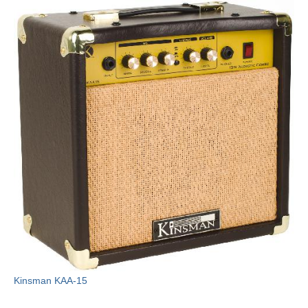
Kinsman KAA-15