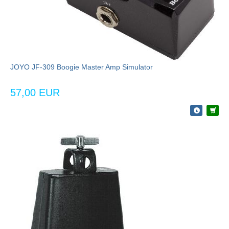
JOYO JF-309 Boogie Master Amp Simulator
57,00 EUR