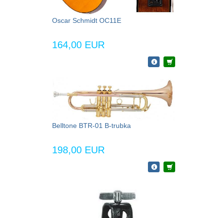
Oscar Schmidt OC11E
164,00 EUR
Belltone BTR-01 B-trubka
198,00 EUR