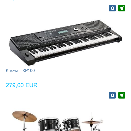
Kurzweil KP100
279,00 EUR