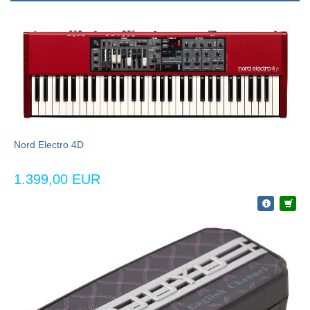
Nord Electro 4D
1.399,00 EUR