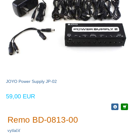
JOYO Power Supply JP-02
59,00 EUR
Remo BD-0813-00
vytlačiť