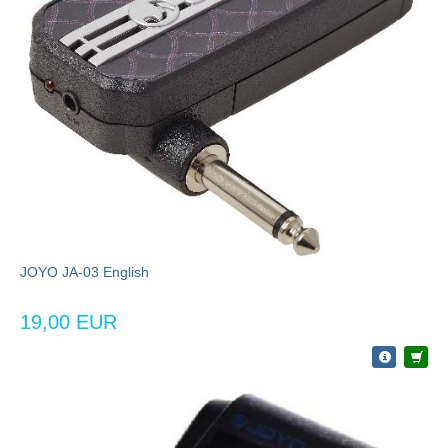
JOYO JA-03 English
19,00 EUR