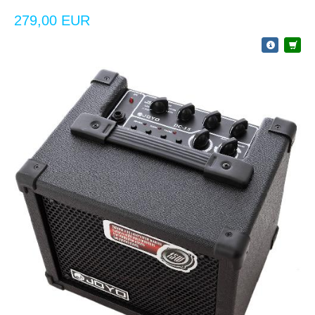
279,00 EUR