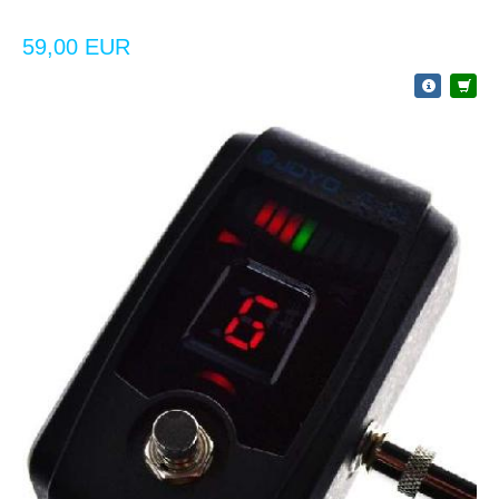
59,00 EUR