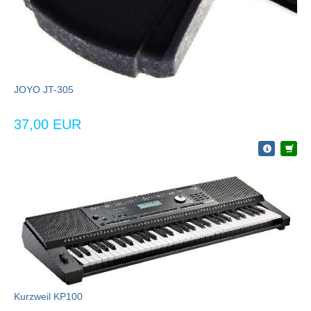
JOYO JT-305
37,00 EUR
Kurzweil KP100