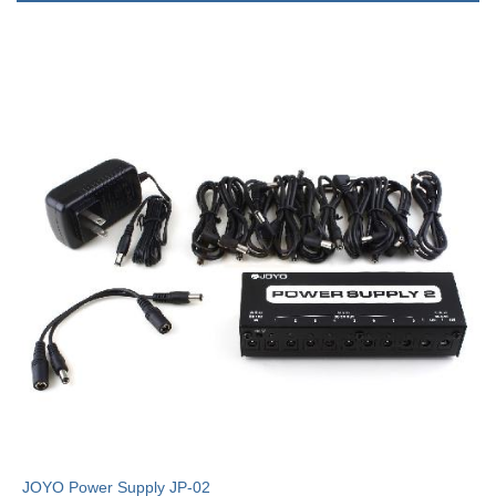
JOYO Power Supply JP-02