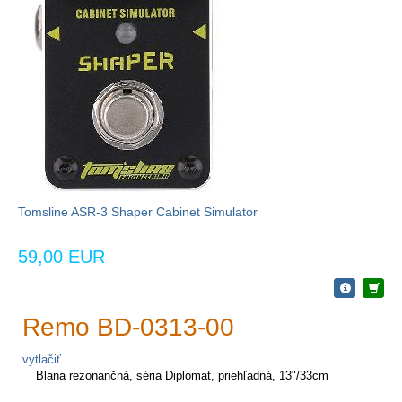
Tomsline ASR-3 Shaper Cabinet Simulator
59,00 EUR
Remo BD-0313-00
vytlačiť
Blana rezonančná, séria Diplomat, priehľadná, 13"/33cm