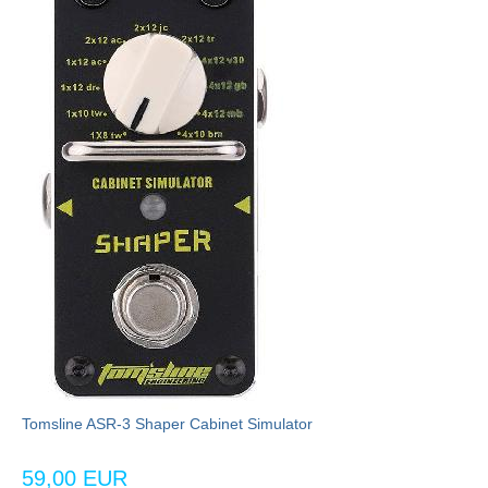
Tomsline ASR-3 Shaper Cabinet Simulator
59,00 EUR