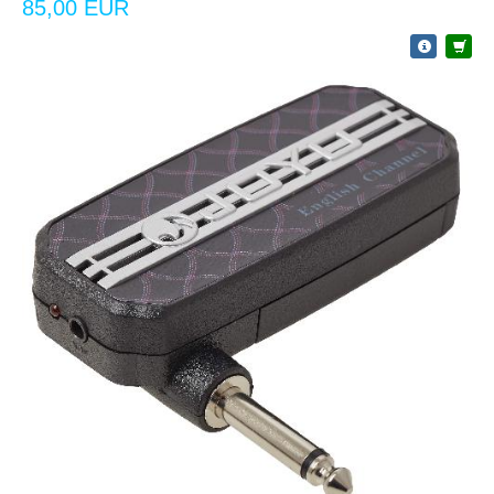
85,00 EUR