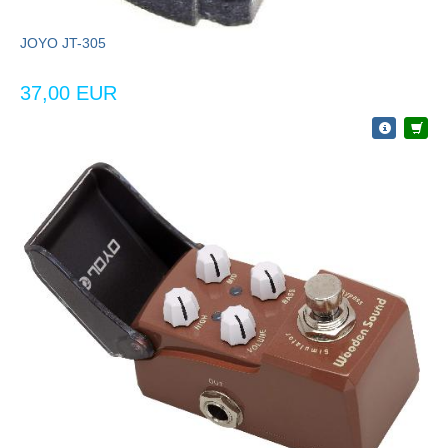
JOYO JT-305
37,00 EUR