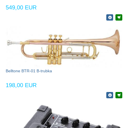
549,00 EUR
Belltone BTR-01 B-trubka
198,00 EUR