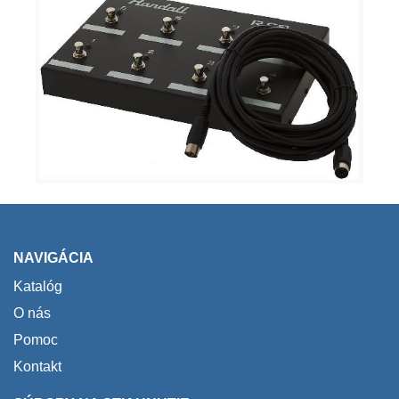
NAVIGÁCIA
Katalóg
O nás
Pomoc
Kontakt